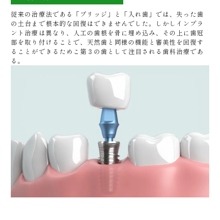
従来の治療法である「ブリッジ」と「入れ歯」では、失った歯
の土台まで根本的な回復はできませんでした。しかしインプラ
ント治療は異なり、人工の歯根を骨に埋め込み、その上に歯冠
部を取り付けることで、天然歯と同様の機能と審美性を回復す
ることができるためこ第３の歯として注目される歯科治療であ
る。