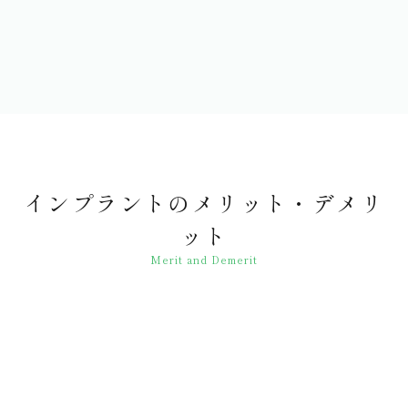
インプラントのメリット・デメリ
ット
Merit and Demerit