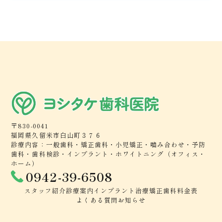
〒830-0041
福岡県久留米市白山町３７６
診療内容：一般歯科・矯正歯科・小児矯正・嚙み合わせ・予防
歯科・歯科検診・インプラント・ホワイトニング（オフィス・
ホーム）
0942-39-6508
スタッフ紹介
診療案内
インプラント治療
矯正歯科
料金表
よくある質問
お知らせ