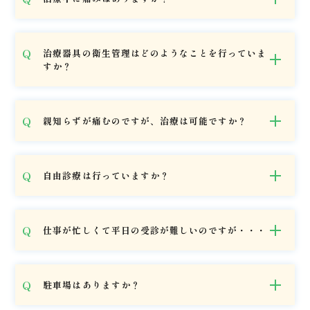
治療器具の衛生管理はどのようなことを行っていま
すか？
親知らずが痛むのですが、治療は可能ですか？
自由診療は行っていますか？
仕事が忙しくて平日の受診が難しいのですが・・・
駐車場はありますか？