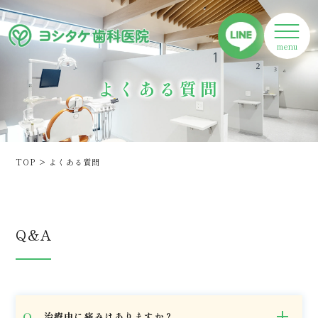
よくある質問
TOP
>
よくある質問
Q&A
治療中に痛みはありますか？